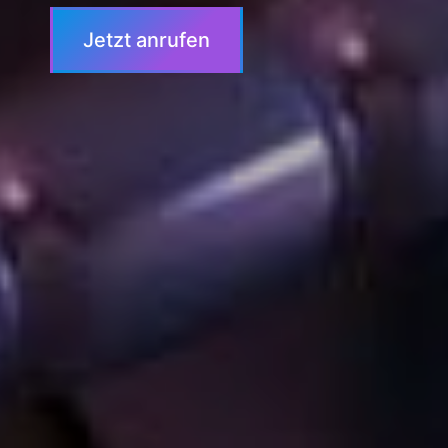
Jetzt anrufen